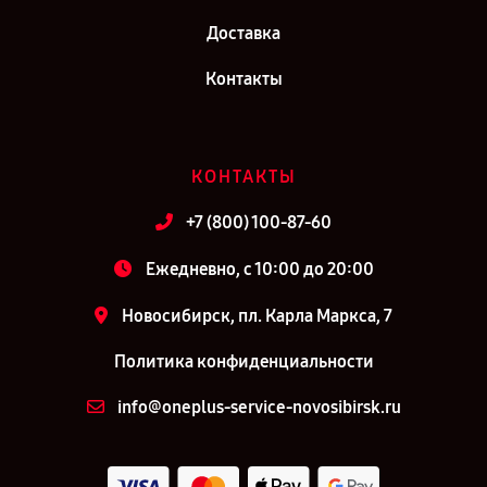
Доставка
Контакты
КОНТАКТЫ
+7 (800) 100-87-60
Ежедневно, с 10:00 до 20:00
Новосибирск, пл. Карла Маркса, 7
Политика конфиденциальности
info@oneplus-service-novosibirsk.ru