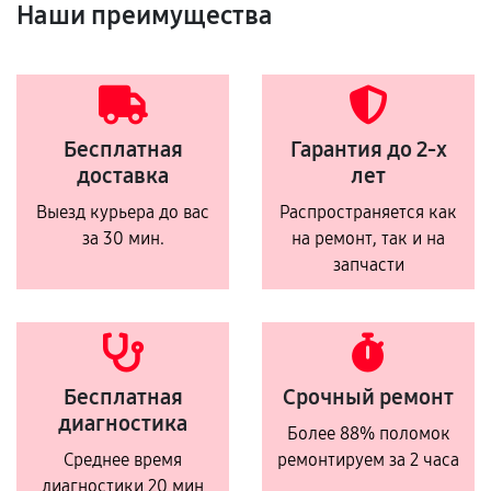
Наши преимущества
Бесплатная
Гарантия до 2-х
доставка
лет
Выезд курьера до вас
Распространяется как
за 30 мин.
на ремонт, так и на
запчасти
Бесплатная
Срочный ремонт
диагностика
Более 88% поломок
Среднее время
ремонтируем за 2 часа
диагностики 20 мин