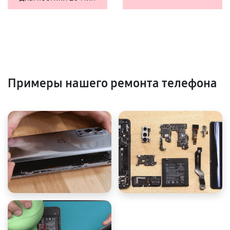
Примеры нашего ремонта телефона