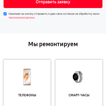
Отправить заявку
Нажимая на кнопку отправить я даю свое согласие на обработку моих
.
персональных данных
Мы ремонтируем
ТЕЛЕФОНЫ
СМАРТ-ЧАСЫ