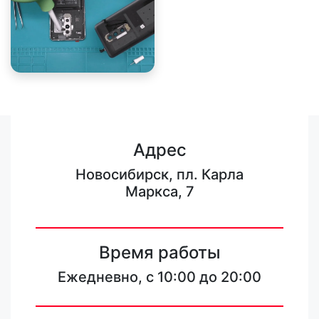
Адрес
Новосибирск, пл. Карла
Маркса, 7
Время работы
Ежедневно, с 10:00 до 20:00