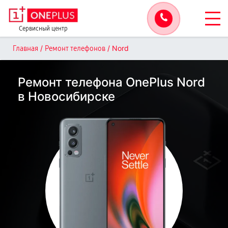
Сервисный центр
/
/
Nord
Главная
Ремонт телефонов
Ремонт телефона OnePlus Nord
в Новосибирске