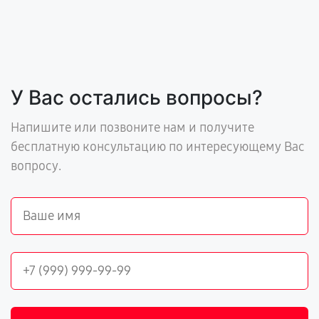
У Вас остались вопросы?
Напишите или позвоните нам и получите
бесплатную консультацию по интересующему Вас
вопросу.