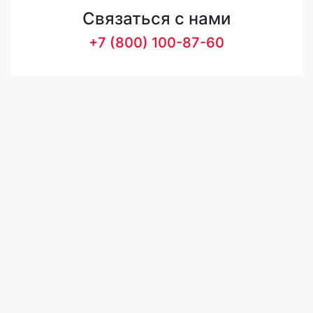
Связаться с нами
+7 (800) 100-87-60