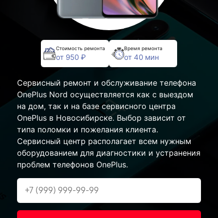
Стоимость ремонта
Время ремонта
от 950 ₽
от 40 мин
Сервисный ремонт и обслуживание телефона
OnePlus Nord осуществляется как с выездом
на дом, так и на базе сервисного центра
OnePlus в Новосибирске. Выбор зависит от
типа поломки и пожелания клиента.
Сервисный центр располагает всем нужным
оборудованием для диагностики и устранения
проблем телефонов OnePlus.