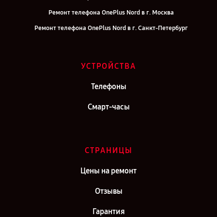
Ремонт телефона OnePlus Nord в г. Москва
Ремонт телефона OnePlus Nord в г. Санкт-Петербург
УСТРОЙСТВА
Телефоны
Смарт-часы
СТРАНИЦЫ
Цены на ремонт
Отзывы
Гарантия