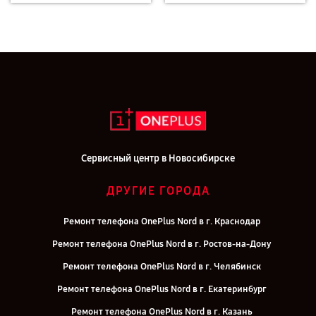
Сервисный центр в Новосибирске
ДРУГИЕ ГОРОДА
Ремонт телефона OnePlus Nord в г. Краснодар
Ремонт телефона OnePlus Nord в г. Ростов-на-Дону
Ремонт телефона OnePlus Nord в г. Челябинск
Ремонт телефона OnePlus Nord в г. Екатеринбург
Ремонт телефона OnePlus Nord в г. Казань