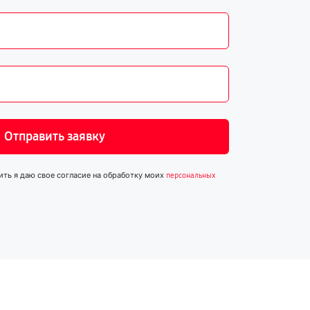
Отправить заявку
ить я даю свое согласие на обработку моих
персональных