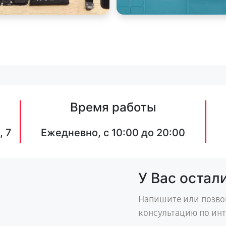
Время работы
, 7
Ежедневно, с 10:00 до 20:00
У Вас остал
Напишите или позво
консультацию по ин