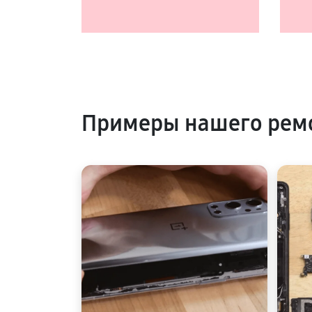
Примеры нашего рем