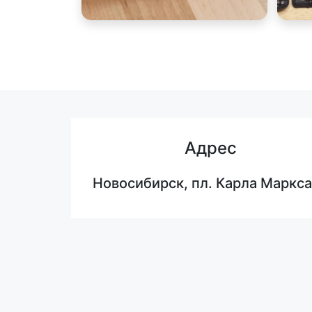
Адрес
Новосибирск, пл. Карла Маркса