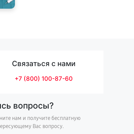
Связаться с нами
+7 (800) 100-87-60
ись вопросы?
ните нам и получите бесплатную
тересующему Вас вопросу.