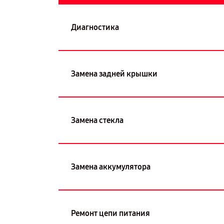
Диагностика
Замена задней крышки
Замена стекла
Замена аккумулятора
Ремонт цепи питания