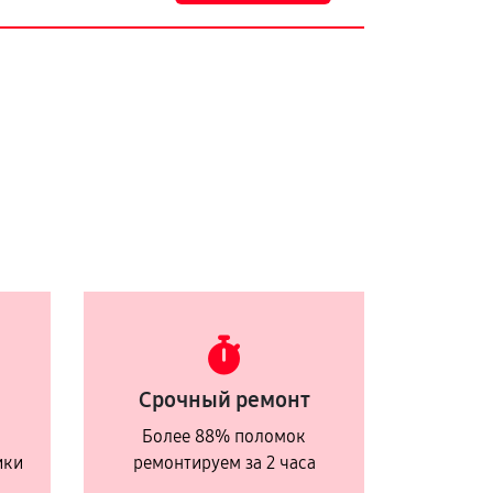
Срочный ремонт
Более 88% поломок
ики
ремонтируем за 2 часа