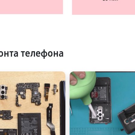
онта телефона