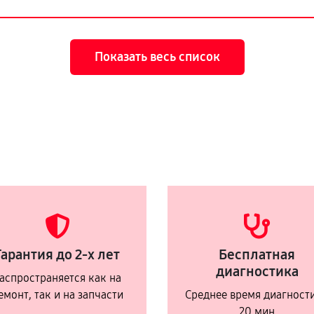
Показать весь список
Гарантия до 2-х лет
Бесплатная
диагностика
аспространяется как на
емонт, так и на запчасти
Среднее время диагност
20 мин