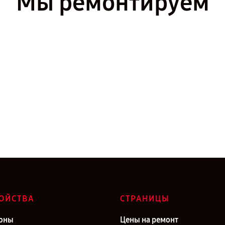
Мы ремонтируем
ОЙСТВА
СТРАНИЦЫ
оны
Цены на ремонт