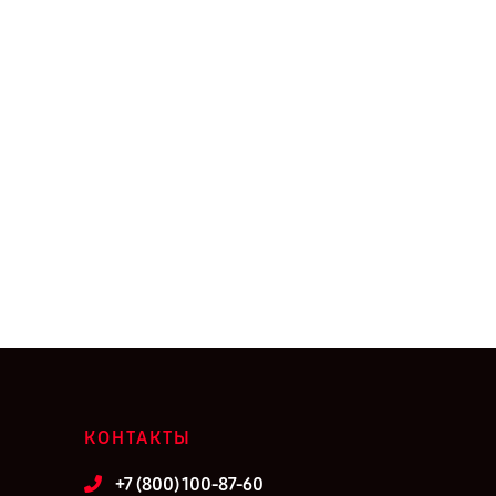
КОНТАКТЫ
+7 (800) 100-87-60