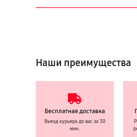
Наши преимущества
Бесплатная доставка
Выезд курьера до вас за 30
Р
мин.
р