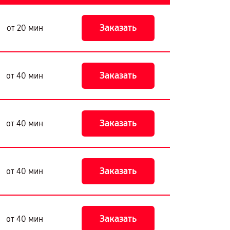
Заказать
от 20 мин
Заказать
от 40 мин
Заказать
от 40 мин
Заказать
от 40 мин
Заказать
от 40 мин