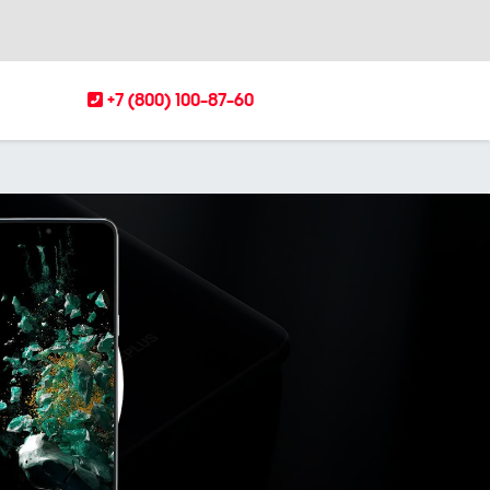
+7 (800) 100-87-60