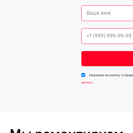
Нажимая на кнопку отправ
.
данных