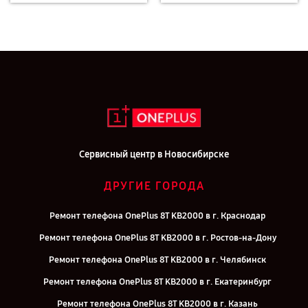
Сервисный центр в Новосибирске
ДРУГИЕ ГОРОДА
Ремонт телефона OnePlus 8T KB2000 в г. Краснодар
Ремонт телефона OnePlus 8T KB2000 в г. Ростов-на-Дону
Ремонт телефона OnePlus 8T KB2000 в г. Челябинск
Ремонт телефона OnePlus 8T KB2000 в г. Екатеринбург
Ремонт телефона OnePlus 8T KB2000 в г. Казань