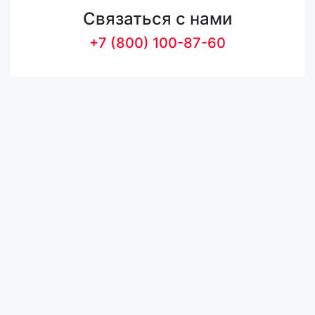
Связаться с нами
+7 (800) 100-87-60