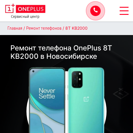
Сервисный центр
/
/
8T KB2000
Главная
Ремонт телефонов
Ремонт телефона OnePlus 8T
KB2000 в Новосибирске