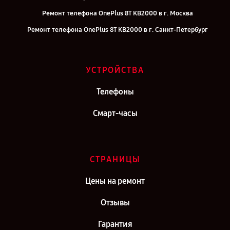
Ремонт телефона OnePlus 8T KB2000 в г. Москва
Ремонт телефона OnePlus 8T KB2000 в г. Санкт-Петербург
УСТРОЙСТВА
Телефоны
Смарт-часы
СТРАНИЦЫ
Цены на ремонт
Отзывы
Гарантия