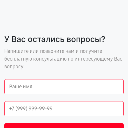
У Вас остались вопросы?
Напишите или позвоните нам и получите
бесплатную консультацию по интересующему Вас
вопросу.