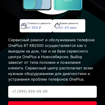
Стоимость ремонта
Время ремонта
от 950 ₽
от 40 мин
Сервисный ремонт и обслуживание телефона
OnePlus 8T KB2000 осуществляется как с
выездом на дом, так и на базе сервисного
центра OnePlus в Новосибирске. Выбор
зависит от типа поломки и пожелания
клиента. Сервисный центр располагает всем
нужным оборудованием для диагностики и
устранения проблем телефонов OnePlus.