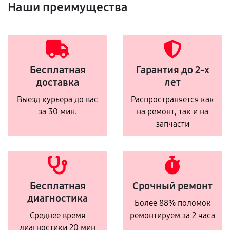
Наши преимущества
Бесплатная
Гарантия до 2-х
доставка
лет
Выезд курьера до вас
Распространяется как
за 30 мин.
на ремонт, так и на
запчасти
Бесплатная
Срочный ремонт
диагностика
Более 88% поломок
Среднее время
ремонтируем за 2 часа
диагностики 20 мин