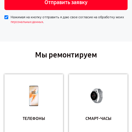
Отправить заявку
Нажимая на кнопку отправить я даю свое согласие на обработку моих
.
персональных данных
Мы ремонтируем
ТЕЛЕФОНЫ
СМАРТ-ЧАСЫ