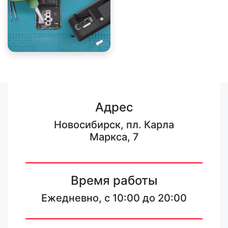
Адрес
Новосибирск, пл. Карла
Маркса, 7
Время работы
Ежедневно, с 10:00 до 20:00