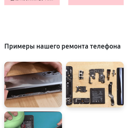
Примеры нашего ремонта телефона