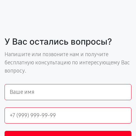
У Вас остались вопросы?
Напишите или позвоните нам и получите
бесплатную консультацию по интересующему Вас
вопросу.