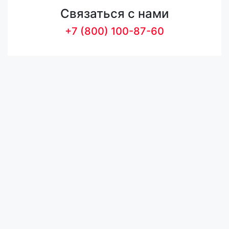
Связаться с нами
+7 (800) 100-87-60