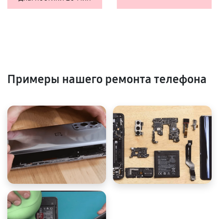
Примеры нашего ремонта телефона