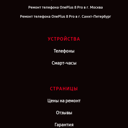
Ремонт телефона OnePlus 8 Pro в г. Москва
Ремонт телефона OnePlus 8 Pro в г. Санкт-Петербург
УСТРОЙСТВА
Телефоны
Смарт-часы
СТРАНИЦЫ
Цены на ремонт
Отзывы
Гарантия