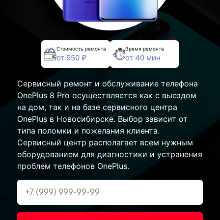
Стоимость ремонта
Время ремонта
от 950 ₽
от 40 мин
Сервисный ремонт и обслуживание телефона
OnePlus 8 Pro осуществляется как с выездом
на дом, так и на базе сервисного центра
OnePlus в Новосибирске. Выбор зависит от
типа поломки и пожелания клиента.
Сервисный центр располагает всем нужным
оборудованием для диагностики и устранения
проблем телефонов OnePlus.