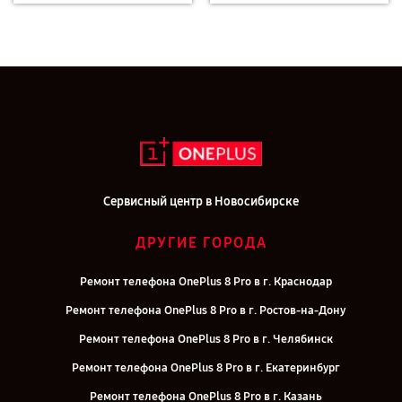
Сервисный центр в Новосибирске
ДРУГИЕ ГОРОДА
Ремонт телефона OnePlus 8 Pro в г. Краснодар
Ремонт телефона OnePlus 8 Pro в г. Ростов-на-Дону
Ремонт телефона OnePlus 8 Pro в г. Челябинск
Ремонт телефона OnePlus 8 Pro в г. Екатеринбург
Ремонт телефона OnePlus 8 Pro в г. Казань