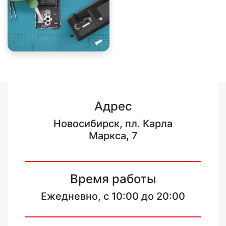
Адрес
Новосибирск, пл. Карла
Маркса, 7
Время работы
Ежедневно, с 10:00 до 20:00