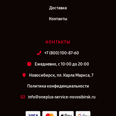
Доставка
Контакты
КОНТАКТЫ
+7 (800) 100-87-60
Ежедневно, с 10:00 до 20:00
Новосибирск, пл. Карла Маркса, 7
Политика конфиденциальности
info@oneplus-service-novosibirsk.ru