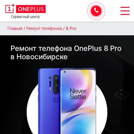
Сервисный центр
/
/
8 Pro
Главная
Ремонт телефонов
Ремонт телефона OnePlus 8 Pro
в Новосибирске