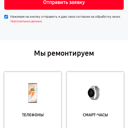
Отправить заявку
Нажимая на кнопку отправить я даю свое согласие на обработку моих
.
персональных данных
Мы ремонтируем
ТЕЛЕФОНЫ
СМАРТ-ЧАСЫ