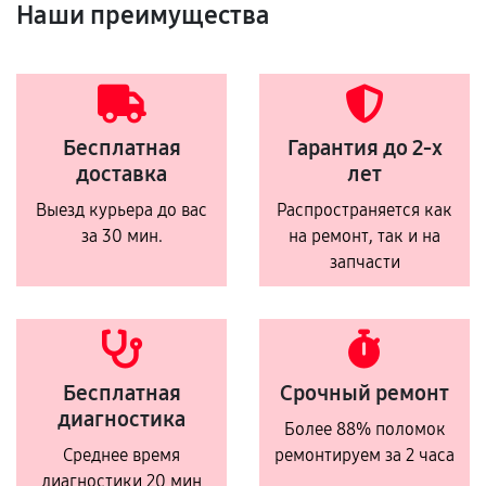
Наши преимущества
Бесплатная
Гарантия до 2-х
доставка
лет
Выезд курьера до вас
Распространяется как
за 30 мин.
на ремонт, так и на
запчасти
Бесплатная
Срочный ремонт
диагностика
Более 88% поломок
Среднее время
ремонтируем за 2 часа
диагностики 20 мин