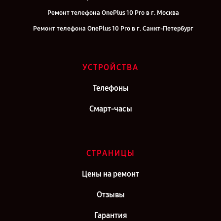
Ремонт телефона OnePlus 10 Pro в г. Москва
Ремонт телефона OnePlus 10 Pro в г. Санкт-Петербург
УСТРОЙСТВА
Телефоны
Смарт-часы
СТРАНИЦЫ
Цены на ремонт
Отзывы
Гарантия