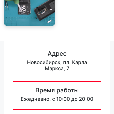
Адрес
Новосибирск, пл. Карла
Маркса, 7
Время работы
Ежедневно, с 10:00 до 20:00