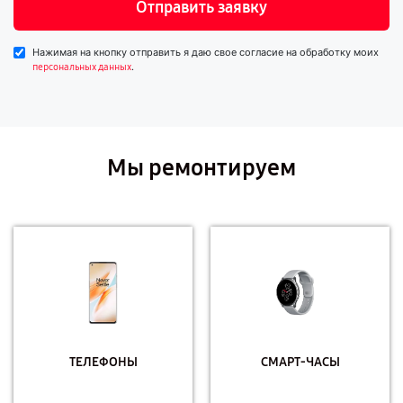
Отправить заявку
Нажимая на кнопку отправить я даю свое согласие на обработку моих
.
персональных данных
Мы ремонтируем
ТЕЛЕФОНЫ
СМАРТ-ЧАСЫ