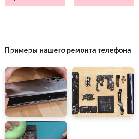
Примеры нашего ремонта телефона