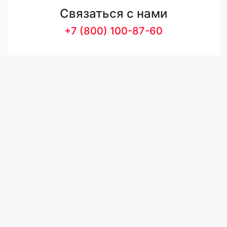
Связаться с нами
+7 (800) 100-87-60