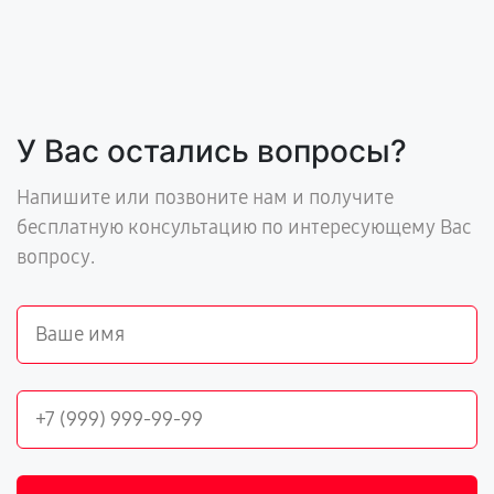
У Вас остались вопросы?
Напишите или позвоните нам и получите
бесплатную консультацию по интересующему Вас
вопросу.