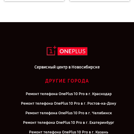
Сервисный центр в Новосибирске
ДРУГИЕ ГОРОДА
Ремонт телефона OnePlus 10 Pro в г. Краснодар
Ремонт телефона OnePlus 10 Pro в г. Ростов-на-Дону
Ремонт телефона OnePlus 10 Pro в г. Челябинск
Ремонт телефона OnePlus 10 Pro в г. Екатеринбург
Ремонт телефона OnePlus 10 Pro в г. Казань