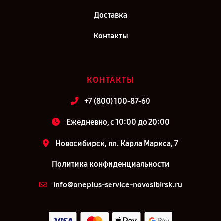
Доставка
Контакты
КОНТАКТЫ
+7 (800) 100-87-60
Ежедневно, с 10:00 до 20:00
Новосибирск, пл. Карла Маркса, 7
Политика конфиденциальности
info@oneplus-service-novosibirsk.ru