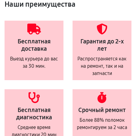
Наши преимущества
Бесплатная
Гарантия до 2-х
доставка
лет
Выезд курьера до вас
Распространяется как
за 30 мин.
на ремонт, так и на
запчасти
Бесплатная
Срочный ремонт
диагностика
Более 88% поломок
Среднее время
ремонтируем за 2 часа
диагностики 20 мин