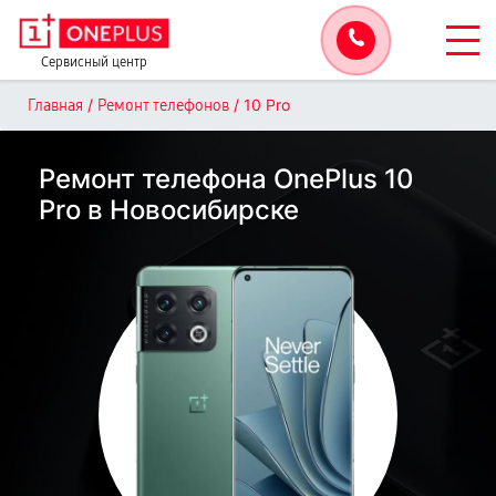
Сервисный центр
/
/
10 Pro
Главная
Ремонт телефонов
Ремонт телефона OnePlus 10
Pro в Новосибирске