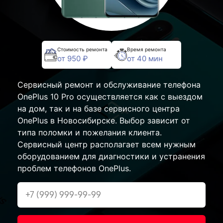
Стоимость ремонта
Время ремонта
от 950 ₽
от 40 мин
Сервисный ремонт и обслуживание телефона
OnePlus 10 Pro осуществляется как с выездом
на дом, так и на базе сервисного центра
OnePlus в Новосибирске. Выбор зависит от
типа поломки и пожелания клиента.
Сервисный центр располагает всем нужным
оборудованием для диагностики и устранения
проблем телефонов OnePlus.